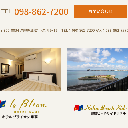
098-862-7200
TEL
お問い合わせ
〒900-0034 沖縄県那覇市東町6−16 TEL：098-862-7200 FAX：098-862-757