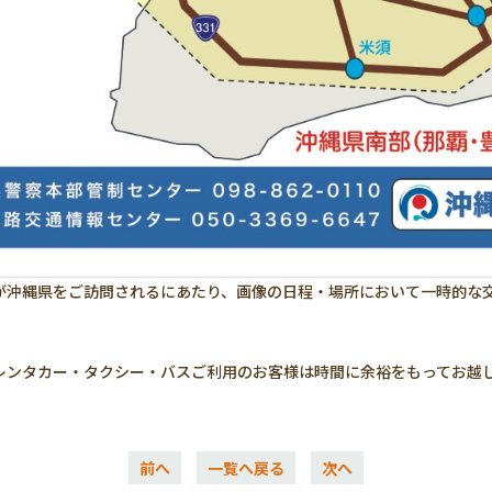
下が沖縄県をご訪問されるにあたり、画像の日程・場所において一時的な
レンタカー・タクシー・バスご利用のお客様は時間に余裕をもってお越
前へ
一覧へ戻る
次へ