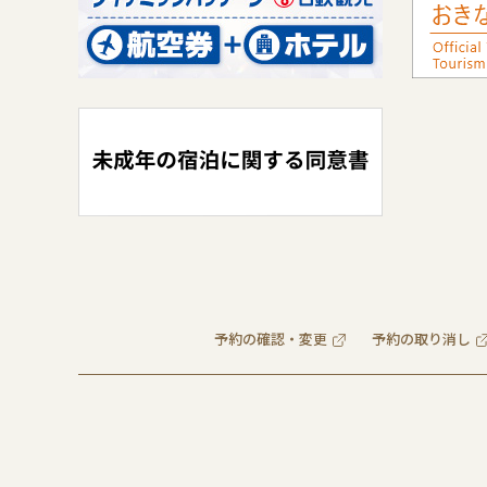
予約の確認・変更
予約の取り消し