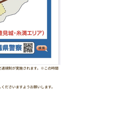
交通規制が実施されます。※この時間
しくださいますようお願いします。