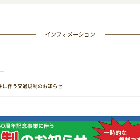
インフォメーション
来沖に伴う交通規制のお知らせ