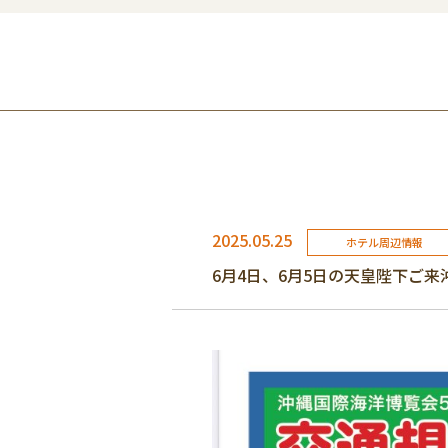
2025.05.25
ホテル周辺情報
6月4日、6月5日の天皇陛下ご