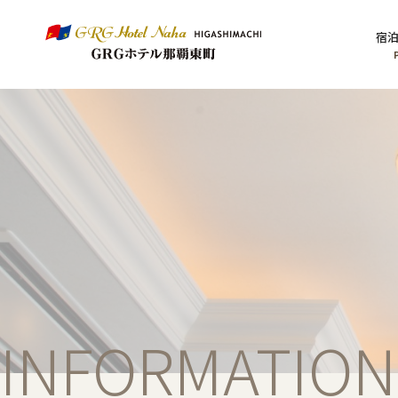
宿
INFORMATION