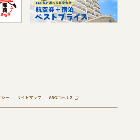
リシー
サイトマップ
GRGホテルズ