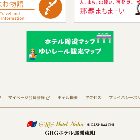
マイページ会員登録
ホテル概要
アクセス
プライバシーポ