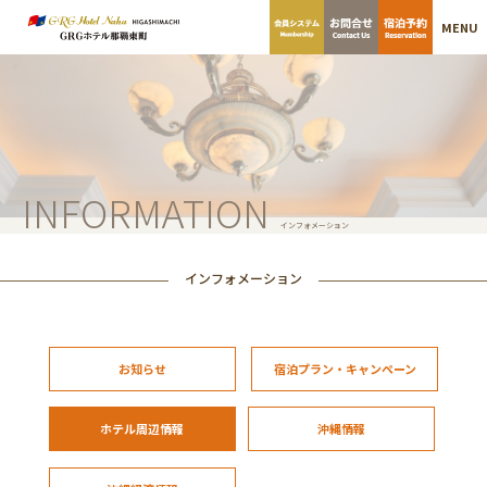
MENU
INFORMATION
インフォメーション
インフォメーション
お知らせ
宿泊プラン・キャンペーン
ホテル周辺情報
沖縄情報