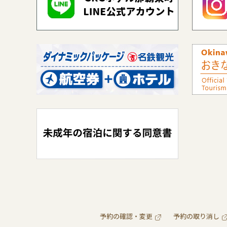
予約の確認・変更
予約の取り消し