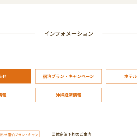
インフォメーション
らせ
宿泊プラン・キャンペーン
ホテ
情報
沖縄経済情報
団体宿泊予約のご案内
知らせ 宿泊プラン・キャン