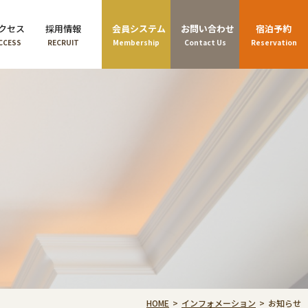
クセス
採用情報
会員システム
お問い合わせ
宿泊予約
CCESS
RECRUIT
Membership
Contact Us
Reservation
HOME
インフォメーション
お知らせ