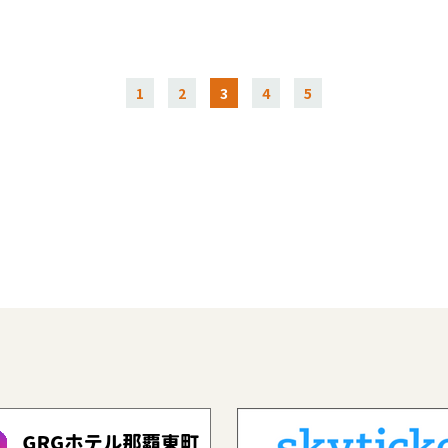
1
2
3
4
5