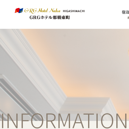
宿
INFORMATION