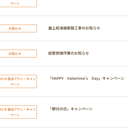
ペーン
屋上給湯器取替工事のお知らせ
お知らせ
配管修理作業のお知らせ
お知らせ
「HAPPY Valentine’s Day」キャンペーン
知らせ 宿泊プラン・キャン
ペーン
「節分の日」キャンペーン
知らせ 宿泊プラン・キャン
ペーン