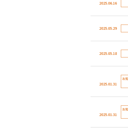
2025.06.16
2025.05.29
2025.05.18
お
2025.01.31
お
2025.01.31