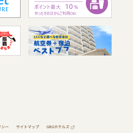
リシー
サイトマップ
GRGホテルズ