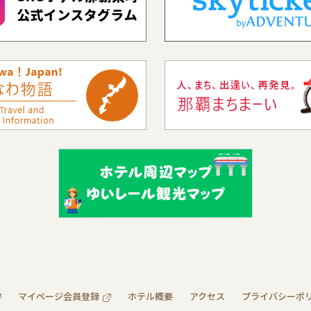
マイページ会員登録
ホテル概要
アクセス
プライバシーポ