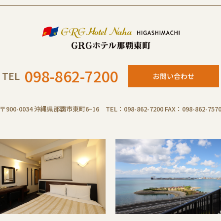
098-862-7200
TEL
お問い合わせ
〒900-0034 沖縄県那覇市東町6−16 TEL：098-862-7200 FAX：098-862-757