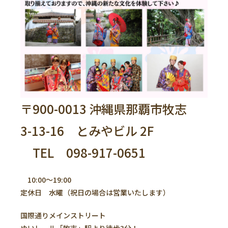
〒900-0013 沖縄県那覇市牧志
3-13-16 とみやビル 2F
TEL 098-917-0651
10:00～19:00
定休日 水曜（祝日の場合は営業いたします）
国際通りメインストリート