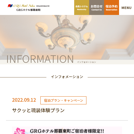
MENU
INFORMATION
インフォメーション
インフォメーション
2022.09.12
宿泊プラン・キャンペーン
サクッと琉装体験プラン