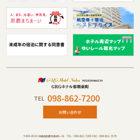
098-862-7200
TEL
お問い合わせ
〒900-0034 沖縄県那覇市東町6−16 TEL：098-862-7200 FAX：098-862-7570