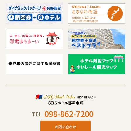
098-862-7200
TEL
お問い合わせ