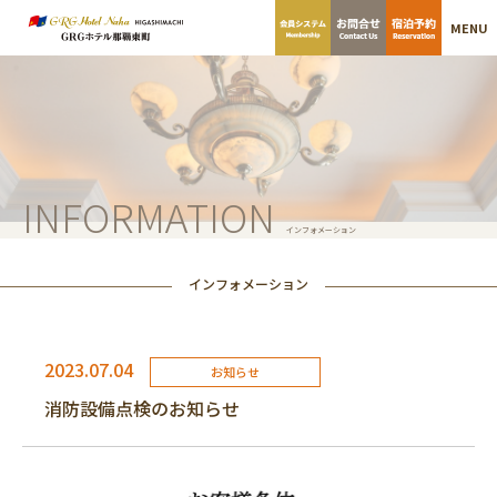
MENU
INFORMATION
インフォメーション
インフォメーション
2023.07.04
お知らせ
消防設備点検のお知らせ