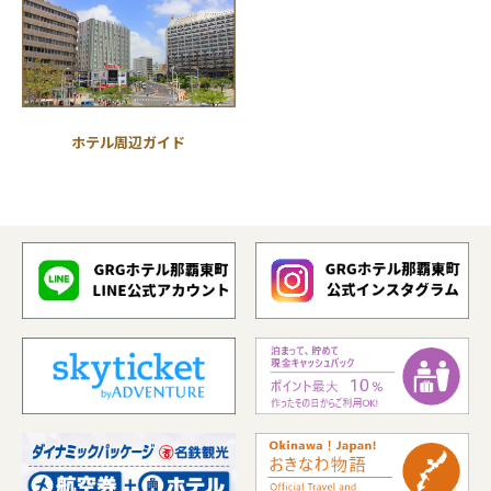
ホテル周辺ガイド