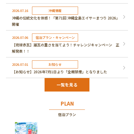
2026.07.16
沖縄情報
沖縄の伝統文化を体感！「第71回 沖縄全島エイサーまつり 2026」
開催
2026.07.06
宿泊プラン・キャンペーン
【琉球赤瓦】雄瓦の重さを当てよう！チャレンジキャンペーン 正
解発表！！
2026.07.01
お知らせ
【お知らせ】2026年7月1日より「全館禁煙」となりました
一覧を見る
PLAN
宿泊プラン